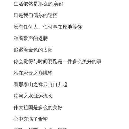
生活依然是那么的.美好
只是我们偶尔的迷茫
没有任何人、任何事在原地等你
乘着歌声的翅膀
追逐着金色的太阳
你会觉得与时间赛跑是一件多么美好的事
站在彩云之巅眺望
看那泰山之祥云冉冉升起
汶河之水源远流长
伟大祖国是多么的美好
心中充满了希望