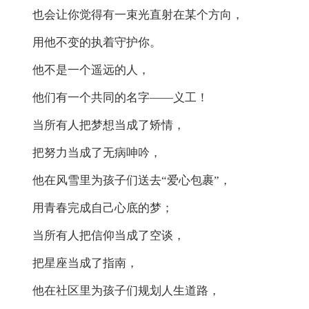
也会让你觉得有一束光直射在某个方向，
用他不变的执着守护你。
他不是一个遥远的人，
他们有一个共同的名字——义工！
当所有人把梦想当成了矫情，
把努力当成了无病呻吟，
他在风雪里为孩子们送去“爱心包裹”，
用青春完成自己心底的梦；
当所有人把信仰当成了空谈，
把星座当成了指南，
他在社区里为孩子们规划人生道路，