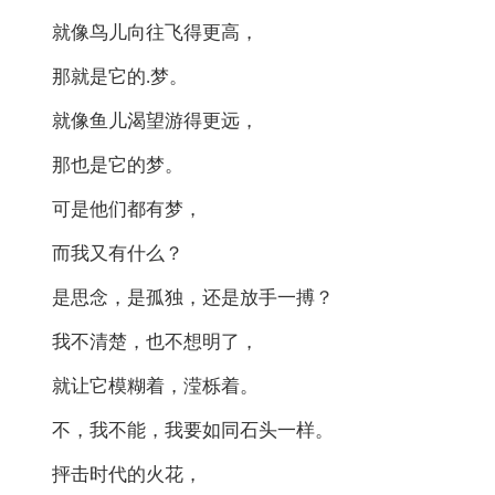
就像鸟儿向往飞得更高，
那就是它的.梦。
就像鱼儿渴望游得更远，
那也是它的梦。
可是他们都有梦，
而我又有什么？
是思念，是孤独，还是放手一搏？
我不清楚，也不想明了，
就让它模糊着，滢栎着。
不，我不能，我要如同石头一样。
抨击时代的火花，