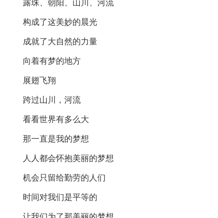
露珠、朝阳、山川、河流
构成了这美妙的晨光
成就了大自然的力量
向着有梦的地方
展翅飞翔
跨过山川，河流
看看世界有多么大
那一直是我的梦想
人人都会怀抱美丽的梦想
机会只留给勤劳的人们
时间对我们是平等的
让我们为了那美丽的梦想