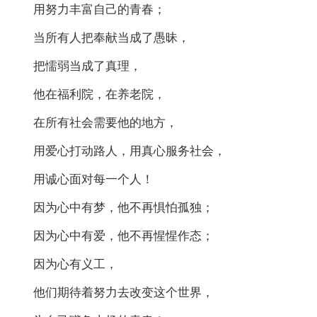
用努力丰富自己的青春；
当所有人把奉献当成了愚昧，
把懦弱当成了真理，
他在福利院，在养老院，
在所有社会需要他的地方，
用爱心打动路人，用真心服务社会，
用诚心面对每一个人！
因为心中有梦，他不再惧怕孤独；
因为心中有爱，他不再惺惺作态；
因为心有义工，
他们期待着努力去改变这个世界，