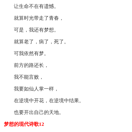
让生命不在有遗憾。
就算时光带走了青春，
可是，我还有梦想。
就算老了，病了，死了。
可我依然有梦。
前方的路还长，
我不能言败，
我要如仙人掌一样，
在逆境中开花，在逆境中结果。
也要开出自己的天地。
梦想的现代诗歌12