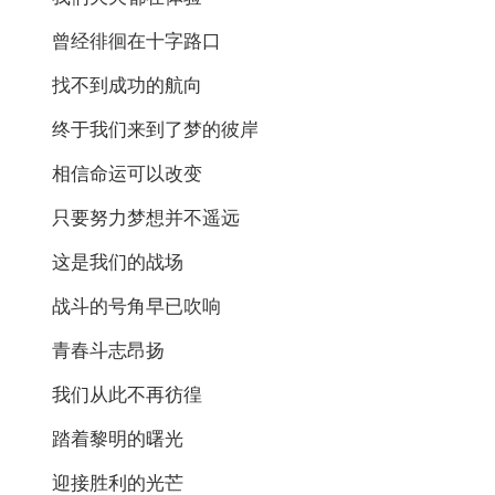
曾经徘徊在十字路口
找不到成功的航向
终于我们来到了梦的彼岸
相信命运可以改变
只要努力梦想并不遥远
这是我们的战场
战斗的号角早已吹响
青春斗志昂扬
我们从此不再彷徨
踏着黎明的曙光
迎接胜利的光芒