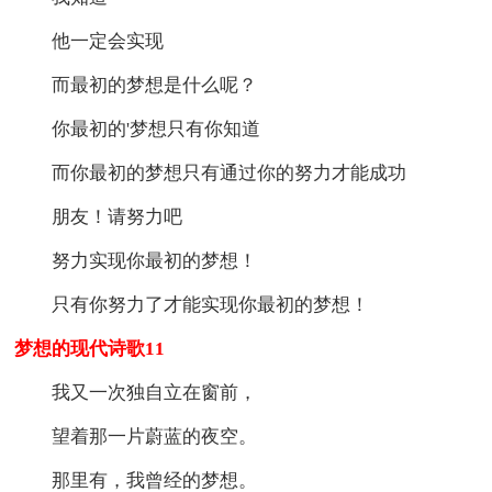
他一定会实现
而最初的梦想是什么呢？
你最初的'梦想只有你知道
而你最初的梦想只有通过你的努力才能成功
朋友！请努力吧
努力实现你最初的梦想！
只有你努力了才能实现你最初的梦想！
梦想的现代诗歌11
我又一次独自立在窗前，
望着那一片蔚蓝的夜空。
那里有，我曾经的梦想。