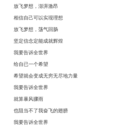
放飞梦想，澎湃激昂
相信自己可以实现理想
放飞梦想，荡气回肠
坚定信念定能成就辉煌
我要告诉全世界
给自已一个希望
希望就会变成无穷无尽地力量
我要告诉全世界
就算暴风骤雨
也阻当不了我奋飞的翅膀
我要告诉全世界