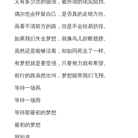
又有多少次的倔强，被所谓的现实阻挡。
偶尔也会怀疑自己，是否真的走错方向。
虽看不清前方的路，但是不会轻易彷徨。
如果我们失去梦想，就像鸟儿折断翅膀。
虽然还是能够活着，却如同死去了一样。
有梦想就是要坚强，只要努力就有希望。
前行的路虽然坎坷，梦想能带我们飞翔。
等待一场风
等待一场雨
等待那最初的梦想
最初的梦想
我知道