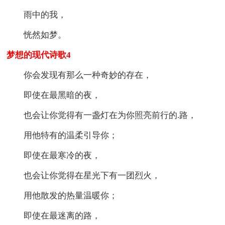
雨中的我，
恍然如梦。
梦想的现代诗歌4
你会发现有那么一种奇妙的存在，
即使在最黑暗的夜，
也会让你觉得有一盏灯在为你照亮前行的.路，
用他特有的温柔引导你；
即使在最寒冷的夜，
也会让你觉得在星光下有一团烈火，
用他散发的热量温暖你；
即使在最迷离的路，