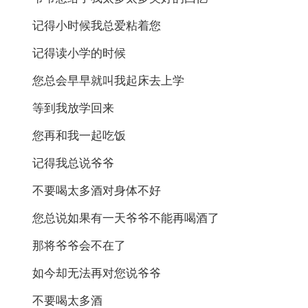
记得小时候我总爱粘着您
记得读小学的时候
您总会早早就叫我起床去上学
等到我放学回来
您再和我一起吃饭
记得我总说爷爷
不要喝太多酒对身体不好
您总说如果有一天爷爷不能再喝酒了
那将爷爷会不在了
如今却无法再对您说爷爷
不要喝太多酒