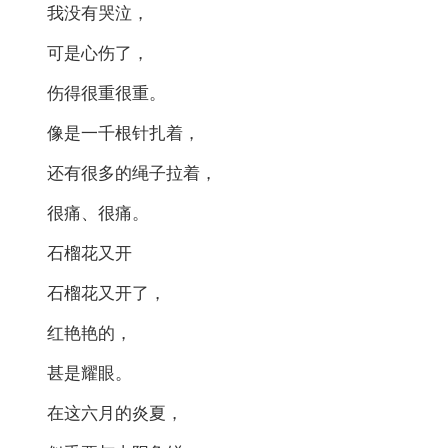
我没有哭泣，
可是心伤了，
伤得很重很重。
像是一千根针扎着，
还有很多的绳子拉着，
很痛、很痛。
石榴花又开
石榴花又开了，
红艳艳的，
甚是耀眼。
在这六月的炎夏，