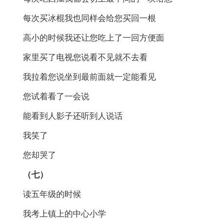
每次买冰棍我也同样会给您买回一根
高小的时候我还让您吃上了一回方便面
家里买了电视您说看不见就不去看
我拉着您说坐到最前面就一定能看见
您试着看了一会说
能看到人影子还听到人说话
我笑了
您却哭了
（七）
读五年级的时候
我考上镇上的中心小学