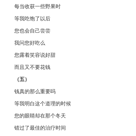
每当收获一些野果时
等我吃饱了以后
您也会自己尝尝
我问您好吃么
您露着笑容说好甜
而且又不要花钱
（五）
钱真的那么重要吗
等我明白这个道理的时候
您的眼睛却在那个冬天
错过了最佳的治疗时间