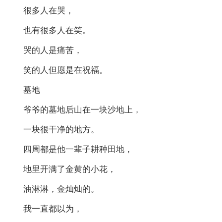
很多人在哭，
也有很多人在笑。
哭的人是痛苦，
笑的人但愿是在祝福。
墓地
爷爷的墓地后山在一块沙地上，
一块很干净的地方。
四周都是他一辈子耕种田地，
地里开满了金黄的小花，
油淋淋，金灿灿的。
我一直都以为，