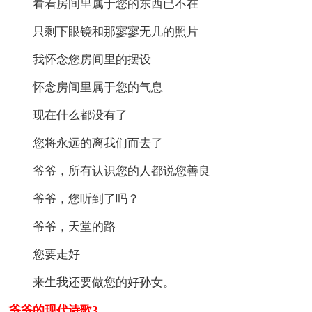
看着房间里属于您的东西已不在
只剩下眼镜和那寥寥无几的照片
我怀念您房间里的摆设
怀念房间里属于您的气息
现在什么都没有了
您将永远的离我们而去了
爷爷，所有认识您的人都说您善良
爷爷，您听到了吗？
爷爷，天堂的路
您要走好
来生我还要做您的好孙女。
爷爷的现代诗歌3