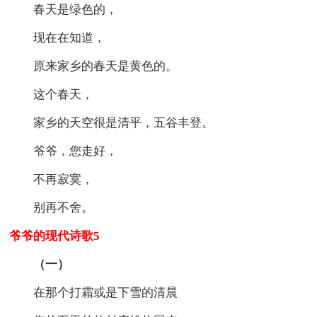
春天是绿色的，
现在在知道，
原来家乡的春天是黄色的。
这个春天，
家乡的天空很是清平，五谷丰登。
爷爷，您走好，
不再寂寞，
别再不舍。
爷爷的现代诗歌5
（一）
在那个打霜或是下雪的清晨