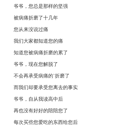
爷爷，您总是那样的坚强
被病痛折磨了十几年
您从来没说过痛
我们大家都知道您的痛
知道您被病痛折磨的累了
爷爷，现在您解脱了
不会再承受病痛的`折磨了
而我们却要承受您离去的事实
爷爷，自从我读高中后
再也没有好好的陪陪您了
每次买些您爱吃的东西给您后