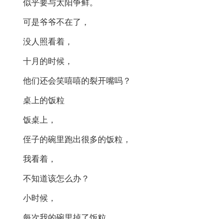
似乎要与太阳争鲜。
可是爷爷不在了，
没人照看着，
十月的时候，
他们还会笑嘻嘻的裂开嘴吗？
桌上的饭粒
饭桌上，
侄子的碗里跑出很多的饭粒，
我看着，
不知道该怎么办？
小时候，
每次我的碗里掉了饭粒，