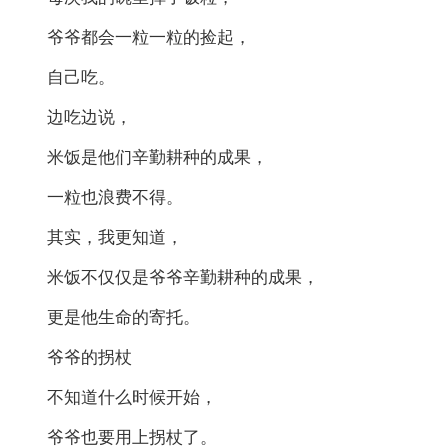
爷爷都会一粒一粒的捡起，
自己吃。
边吃边说，
米饭是他们辛勤耕种的成果，
一粒也浪费不得。
其实，我更知道，
米饭不仅仅是爷爷辛勤耕种的成果，
更是他生命的寄托。
爷爷的拐杖
不知道什么时候开始，
爷爷也要用上拐杖了。