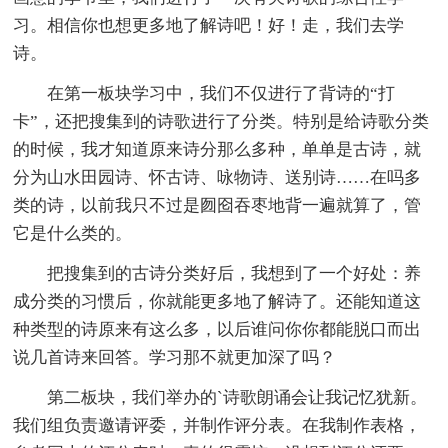
习。相信你也想更多地了解诗吧！好！走，我们去学
诗。
在第一板块学习中，我们不仅进行了背诗的“打
卡”，还把搜集到的诗歌进行了分类。特别是给诗歌分类
的时候，我才知道原来诗分那么多种，单单是古诗，就
分为山水田园诗、怀古诗、咏物诗、送别诗……在吗多
类的诗，以前我只不过是囫囵吞枣地背一遍就算了，管
它是什么类的。
把搜集到的古诗分类好后，我想到了一个好处：养
成分类的习惯后，你就能更多地了解诗了。还能知道这
种类型的诗原来有这么多，以后谁问你你都能脱口而出
说几首诗来回答。学习那不就更加深了吗？
第二板块，我们举办的`诗歌朗诵会让我记忆犹新。
我们组负责邀请评委，并制作评分表。在我制作表格，