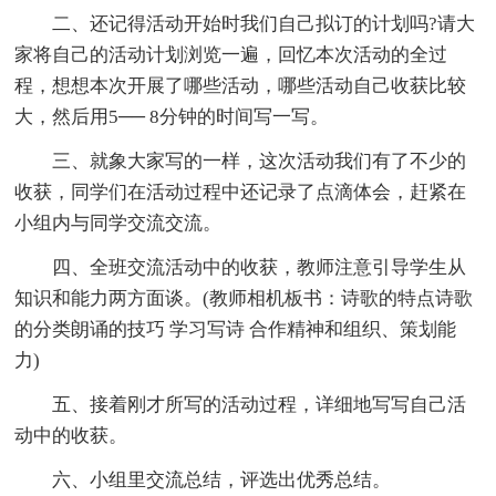
二、还记得活动开始时我们自己拟订的计划吗?请大
家将自己的活动计划浏览一遍，回忆本次活动的全过
程，想想本次开展了哪些活动，哪些活动自己收获比较
大，然后用5── 8分钟的时间写一写。
三、就象大家写的一样，这次活动我们有了不少的
收获，同学们在活动过程中还记录了点滴体会，赶紧在
小组内与同学交流交流。
四、全班交流活动中的收获，教师注意引导学生从
知识和能力两方面谈。(教师相机板书：诗歌的特点诗歌
的分类朗诵的技巧 学习写诗 合作精神和组织、策划能
力)
五、接着刚才所写的活动过程，详细地写写自己活
动中的收获。
六、小组里交流总结，评选出优秀总结。