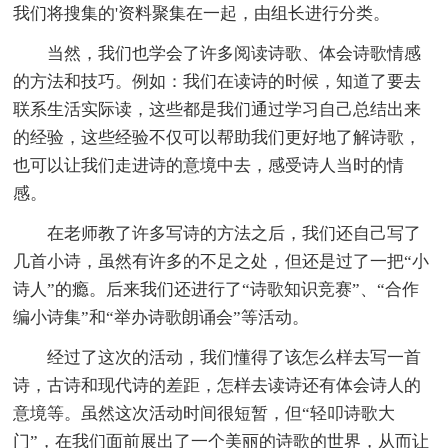
我们将搜集的'资料聚集在一起，由组长进行分类。
当然，我们也学会了许多阅读诗歌、体会诗歌情感
的方法和技巧。例如：我们在读诗的时候，知道了要去
联系生活实际读，这些都是我们通过学习自己总结出来
的经验，这些经验不仅可以帮助我们更好地了解诗歌，
也可以让我们走进诗的意境中去，感受诗人当时的情
感。
在老师教了许多写诗的方法之后，我们还自己写了
几首小诗，虽然有许多的不足之处，但还是过了一把“小
诗人”的瘾。后来我们还进行了“诗歌知识竞赛”、“合作
编小诗集”和“举办诗歌朗诵会”等活动。
经过了这次的活动，我们懂得了该怎么样去写一首
诗，古诗和现代诗的差距，怎样去读诗还有体会诗人的
意境等。虽然这次活动时间很短暂，但“轻叩诗歌大
门”，在我们面前展出了一个美丽的诗歌的世界，从而让