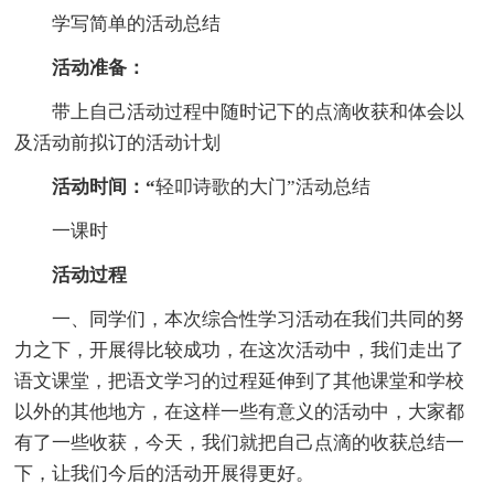
学写简单的活动总结
活动准备：
带上自己活动过程中随时记下的点滴收获和体会以
及活动前拟订的活动计划
活动时间：“
轻叩诗歌的大门”活动总结
一课时
活动过程
一、同学们，本次综合性学习活动在我们共同的努
力之下，开展得比较成功，在这次活动中，我们走出了
语文课堂，把语文学习的过程延伸到了其他课堂和学校
以外的其他地方，在这样一些有意义的活动中，大家都
有了一些收获，今天，我们就把自己点滴的收获总结一
下，让我们今后的活动开展得更好。