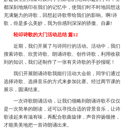
都深刻地烙印在我们的记忆中，使我们时不时地回想这
充满魅力的诗歌，回想起诗歌带给我们的影响。啊!诗
歌，你是多么美妙，我为你感到深深的骄傲、自豪!
轻叩诗歌的大门活动总结 篇12
近期，我们开展了与诗同行的活动。活动中，我们
搜索诗歌、欣赏诗歌、朗诵诗歌、创作诗歌，利用收获
到的知识，我们还制作了一张有关诗歌的手抄报呢！
我们开展朗诵诗歌我能行活动大会前，同学们通过
选择诗歌、选择音乐的方式来参加比赛。经过两节课的
展示，圆满结束。
一次诗歌朗诵活动，让我们领略到朗诵诗歌不仅仅
是一次简单的朗读，还可以寻找合适的背景音乐，让诗
歌读起来有滋有味，再配合歌曲旋律，声音抑扬顿挫，
才能美美地把一首诗朗诵出来。