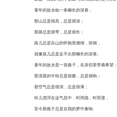
童年的故乡如一条幽长的深巷，
那山总是很高，总是很深；
那路总是很弯，总是很长；
路儿总是在山的怀抱里缠绕，徘徊，
就像孩儿总是走不出那幽长的深巷。
童年的故乡是一首曲子，在亲切里带着希望
那清晨的牛铃总是很脆，总是很响；
那空气总是很清，总是很薄；
铃儿漂浮在这气息中，时而隐，时而显，
至今那曲子总是在我的梦中奏响.