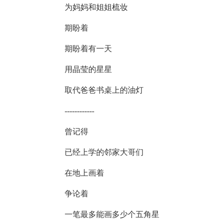
为妈妈和姐姐梳妆
期盼着
期盼着有一天
用晶莹的星星
取代爸爸书桌上的油灯
------------
曾记得
已经上学的邻家大哥们
在地上画着
争论着
一笔最多能画多少个五角星