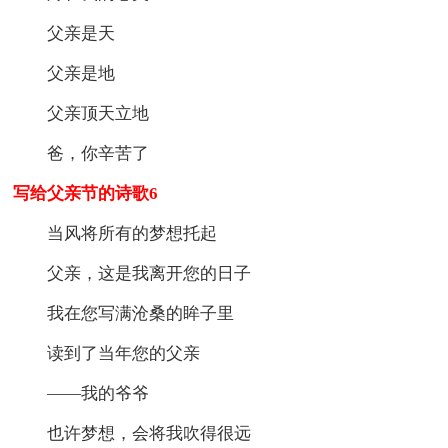
父亲是天
父亲是地
父亲顶天立地
爸，你辛苦了
写给父亲节的诗歌6
当风将所有的梦想托起
父亲，这是我离开您的日子
我在您写满沧桑的眸子里
读到了当年您的父亲
——我的爷爷
也许梦想，会将我吹得很远