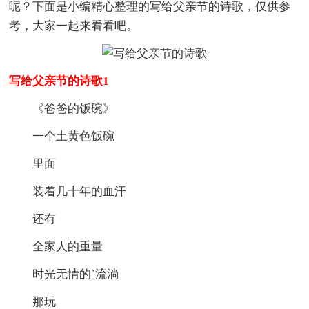
呢？下面是小编精心整理的写给父亲节的诗歌，仅供参
考，大家一起来看看吧。
写给父亲节的诗歌1
《爸爸的饭碗》
一个土黄色饭碗
里面
装着几十年的血汗
还有
全家人的重量
时光无情的`流淌
那玩