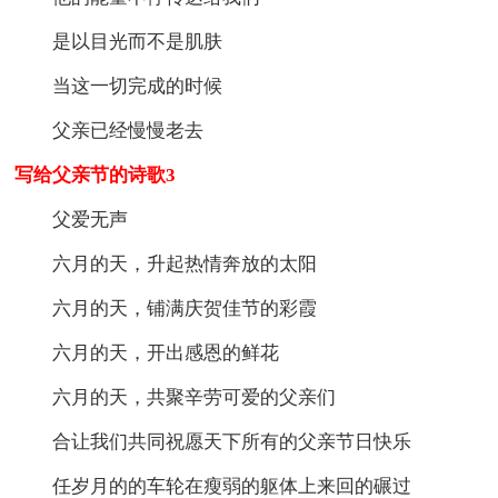
是以目光而不是肌肤
当这一切完成的时候
父亲已经慢慢老去
写给父亲节的诗歌3
父爱无声
六月的天，升起热情奔放的太阳
六月的天，铺满庆贺佳节的彩霞
六月的天，开出感恩的鲜花
六月的天，共聚辛劳可爱的父亲们
合让我们共同祝愿天下所有的父亲节日快乐
任岁月的的车轮在瘦弱的躯体上来回的碾过