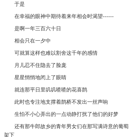
于是
在幸福的眼神中期待着来年相会时渴望------
是啊一年三百六十日
相会只在一夕中
可就算这样也难以割舍这千年的感情
月儿忍不住隐去了脸庞
星星悄悄地闭上了眼睛
就连那平日里叽叽喳喳的花喜鹊
此时也专注地支撑着鹊桥不发出一丝声响
生怕不小心弄出的一点动静打扰了他们的好梦
还有那牛郎故乡的青年男女们在那写满诗意的葡萄
架下