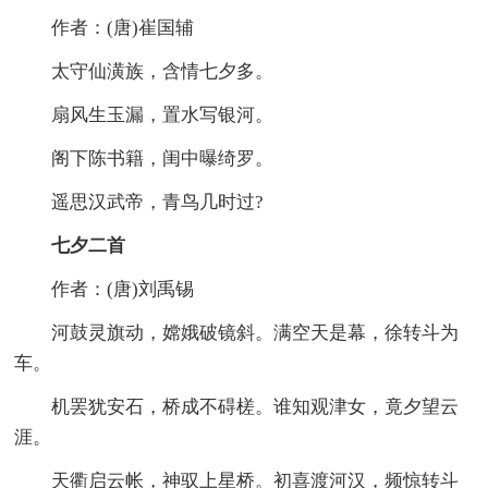
作者：(唐)崔国辅
太守仙潢族，含情七夕多。
扇风生玉漏，置水写银河。
阁下陈书籍，闺中曝绮罗。
遥思汉武帝，青鸟几时过?
七夕二首
作者：(唐)刘禹锡
河鼓灵旗动，嫦娥破镜斜。满空天是幕，徐转斗为
车。
机罢犹安石，桥成不碍槎。谁知观津女，竟夕望云
涯。
天衢启云帐，神驭上星桥。初喜渡河汉，频惊转斗