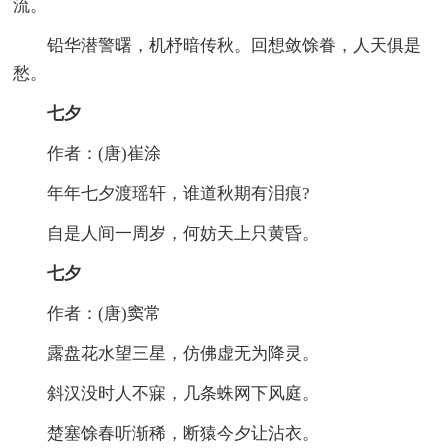
流。
铅华潜警曙，机杼暗传秋。回想敛馀眷，人天俱是
愁。
七夕
作者：(唐)崔涂
年年七夕渡瑶轩，谁道秋期有泪痕?
自是人间一周岁，何妨天上只黄昏。
七夕
作者：(唐)窦常
露盘花水望三星，仿佛虚无为降灵。
斜汉没时人不寐，几条蛛网下风庭。
楚塞馀春听渐稀，断猿今夕让沾衣。