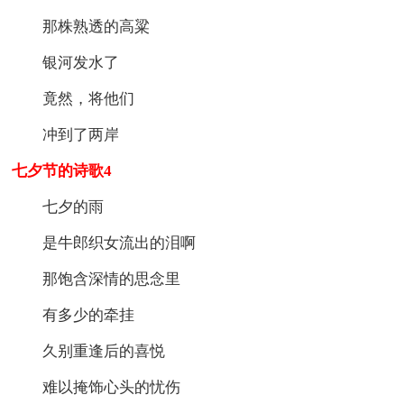
那株熟透的高粱
银河发水了
竟然，将他们
冲到了两岸
七夕节的诗歌4
七夕的雨
是牛郎织女流出的泪啊
那饱含深情的思念里
有多少的牵挂
久别重逢后的喜悦
难以掩饰心头的忧伤