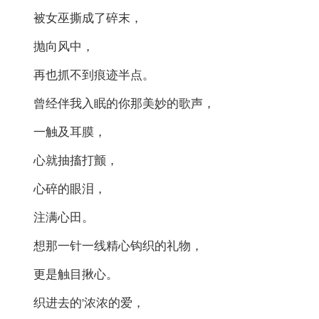
被女巫撕成了碎末，
抛向风中，
再也抓不到痕迹半点。
曾经伴我入眠的你那美妙的歌声，
一触及耳膜，
心就抽搐打颤，
心碎的眼泪，
注满心田。
想那一针一线精心钩织的礼物，
更是触目揪心。
织进去的'浓浓的爱，