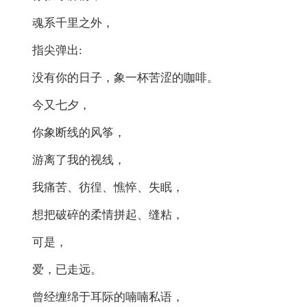
魂系千里之外，
指尖弹出:
没有你的日子，象一杯苦涩的咖啡。
今又七夕，
你象断线的风筝，
游离了我的视线，
我痛苦、彷徨、憔悴、失眠，
想把破碎的柔情拼起、缝粘，
可是，
爱，已走远。
曾经缠绵于耳际的喃喃私语，