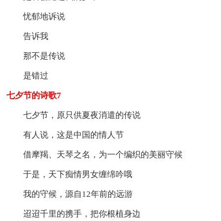
忧郁地诉说
告诉我
那不是传说
是错过
七夕节的诗歌7
七夕节，原只供夏夜消遣的传说
有人说，这是中国的情人节
借摩羯、天琴之名，为一个编织的美丽守候
于是，天下痴情男女缠绵吟哦
我的守候，源自12年前的远游
迢迢千里的携手，把你根植身边