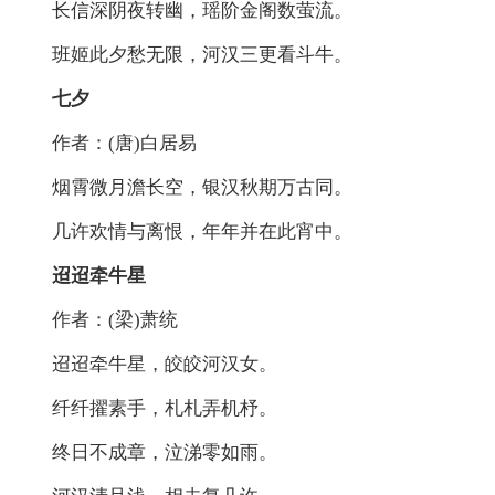
长信深阴夜转幽，瑶阶金阁数萤流。
班姬此夕愁无限，河汉三更看斗牛。
七夕
作者：(唐)白居易
烟霄微月澹长空，银汉秋期万古同。
几许欢情与离恨，年年并在此宵中。
迢迢牵牛星
作者：(梁)萧统
迢迢牵牛星，皎皎河汉女。
纤纤擢素手，札札弄机杼。
终日不成章，泣涕零如雨。