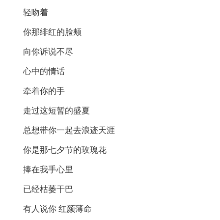
轻吻着
你那绯红的脸颊
向你诉说不尽
心中的情话
牵着你的手
走过这短暂的盛夏
总想带你一起去浪迹天涯
你是那七夕节的玫瑰花
捧在我手心里
已经枯萎干巴
有人说你 红颜薄命