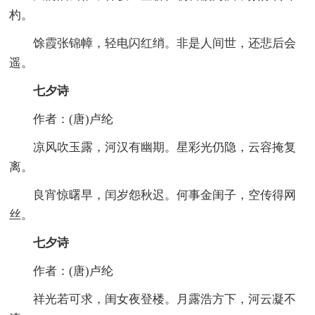
杓。
馀霞张锦幛，轻电闪红绡。非是人间世，还悲后会
遥。
七夕诗
作者：(唐)卢纶
凉风吹玉露，河汉有幽期。星彩光仍隐，云容掩复
离。
良宵惊曙早，闰岁怨秋迟。何事金闺子，空传得网
丝。
七夕诗
作者：(唐)卢纶
祥光若可求，闺女夜登楼。月露浩方下，河云凝不