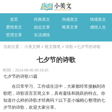
首页
经典美文
伤感美文
情感美文
爱情美文
励志文章
唯美文章
感悟人生
哲理文章
生活感悟
>
>
>
当前位置：
小美文网
散文随笔
诗歌
七夕节的诗歌
七夕节的诗歌
时间：2024-08-06 00:18:45
七夕节的诗歌15篇
在日常学习、工作或生活中，大家都经常接触到诗
歌吧，诗歌语言言简义丰，具有凝练和跳跃的特点。你
知道什么样的诗歌才经典吗？以下是小编精心整理的七
夕节的诗歌，欢迎大家分享。