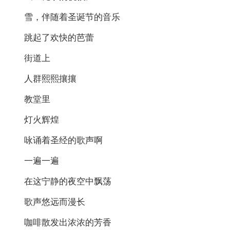
雪，伴随着圣诞节的音乐
跳起了欢快的芭蕾
街道上
人群熙熙攘攘
教堂里
灯火辉煌
咏诵着圣经的歌声啊
一遍一遍
在这宁静的夜空中飘荡
歌声悠远而漫长
咖啡散发出浓浓的芳香