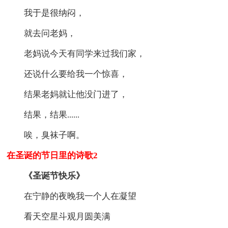
我于是很纳闷，
就去问老妈，
老妈说今天有同学来过我们家，
还说什么要给我一个惊喜，
结果老妈就让他没门进了，
结果，结果......
唉，臭袜子啊。
在圣诞的节日里的诗歌2
《圣诞节快乐》
在宁静的夜晚我一个人在凝望
看天空星斗观月圆美满