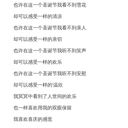
也许在这一个圣诞节我看不到雪花
却可以感受一样的清凉
也许在这一个圣诞节我看不到亲人
却可以感受一样的亲切
也许在这一个圣诞节我听不到笑声
却可以感受一样的欢乐
也许在这一个圣诞节我听不到安慰
却可以感受一样的'温欣
我冥冥中看到了人世间的欢乐
也一样喜欢用我的双眼保留
我喜欢喜庆的感觉