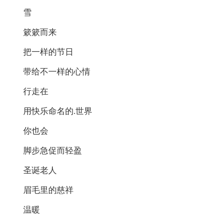
雪
簌簌而来
把一样的节日
带给不一样的心情
行走在
用快乐命名的.世界
你也会
脚步急促而轻盈
圣诞老人
眉毛里的慈祥
温暖