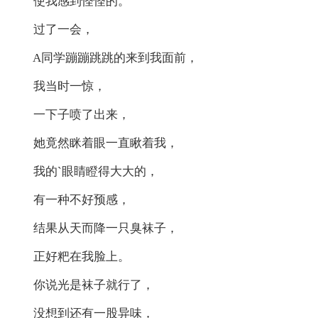
使我感到怪怪的。
过了一会，
A同学蹦蹦跳跳的来到我面前，
我当时一惊，
一下子喷了出来，
她竟然眯着眼一直瞅着我，
我的`眼睛瞪得大大的，
有一种不好预感，
结果从天而降一只臭袜子，
正好粑在我脸上。
你说光是袜子就行了，
没想到还有一股异味，