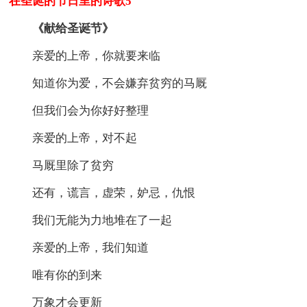
在圣诞的节日里的诗歌5
《献给圣诞节》
亲爱的上帝，你就要来临
知道你为爱，不会嫌弃贫穷的马厩
但我们会为你好好整理
亲爱的上帝，对不起
马厩里除了贫穷
还有，谎言，虚荣，妒忌，仇恨
我们无能为力地堆在了一起
亲爱的上帝，我们知道
唯有你的到来
万象才会更新