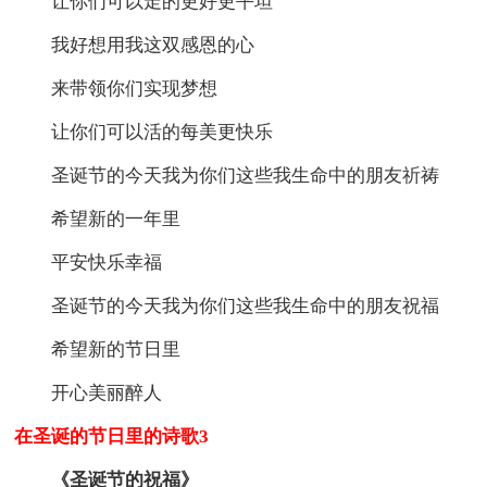
让你们可以走的更好更平坦
我好想用我这双感恩的心
来带领你们实现梦想
让你们可以活的每美更快乐
圣诞节的今天我为你们这些我生命中的朋友祈祷
希望新的一年里
平安快乐幸福
圣诞节的今天我为你们这些我生命中的朋友祝福
希望新的节日里
开心美丽醉人
在圣诞的节日里的诗歌3
《圣诞节的祝福》