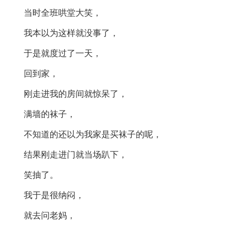
当时全班哄堂大笑，
我本以为这样就没事了，
于是就度过了一天，
回到家，
刚走进我的房间就惊呆了，
满墙的袜子，
不知道的还以为我家是买袜子的呢，
结果刚走进门就当场趴下，
笑抽了。
我于是很纳闷，
就去问老妈，