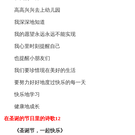
高高兴兴去上幼儿园
我深深地知道
我的愿望永远永远不能实现
我心里时刻提醒自己
也提醒小朋友们
我们要珍惜现在美好的生活
要努力好好地度过快乐的每一天
快乐地学习
健康地成长
在圣诞的节日里的诗歌12
《圣诞节，一起快乐》