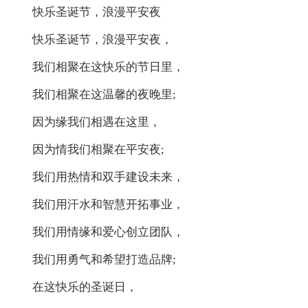
快乐圣诞节，浪漫平安夜
快乐圣诞节，浪漫平安夜，
我们相聚在这快乐的节日里，
我们相聚在这温馨的夜晚里;
因为缘我们相遇在这里，
因为情我们相聚在平安夜;
我们用热情和双手建设未来，
我们用汗水和智慧开拓事业，
我们用情缘和爱心创立团队，
我们用勇气和希望打造品牌;
在这快乐的圣诞日，