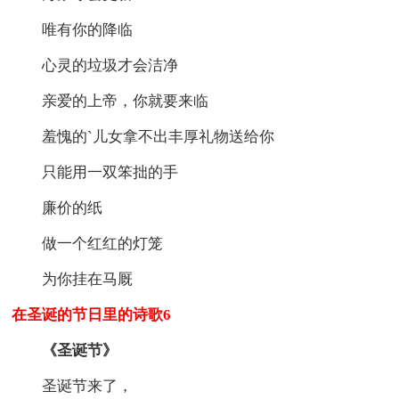
唯有你的降临
心灵的垃圾才会洁净
亲爱的上帝，你就要来临
羞愧的`儿女拿不出丰厚礼物送给你
只能用一双笨拙的手
廉价的纸
做一个红红的灯笼
为你挂在马厩
在圣诞的节日里的诗歌6
《圣诞节》
圣诞节来了，