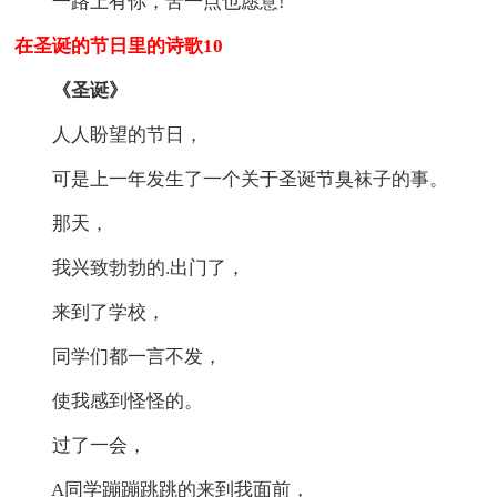
一路上有你，苦一点也愿意!
在圣诞的节日里的诗歌10
《圣诞》
人人盼望的节日，
可是上一年发生了一个关于圣诞节臭袜子的事。
那天，
我兴致勃勃的.出门了，
来到了学校，
同学们都一言不发，
使我感到怪怪的。
过了一会，
A同学蹦蹦跳跳的来到我面前，