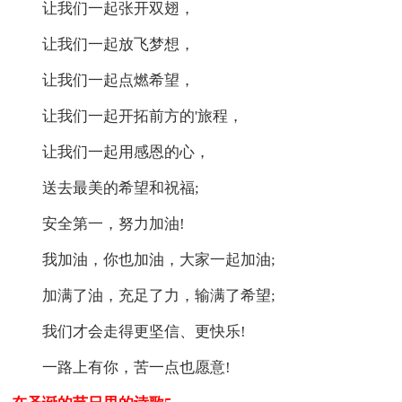
让我们一起张开双翅，
让我们一起放飞梦想，
让我们一起点燃希望，
让我们一起开拓前方的'旅程，
让我们一起用感恩的心，
送去最美的希望和祝福;
安全第一，努力加油!
我加油，你也加油，大家一起加油;
加满了油，充足了力，输满了希望;
我们才会走得更坚信、更快乐!
一路上有你，苦一点也愿意!