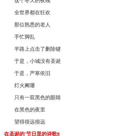
这个冬天的夜晚
全世界都在狂欢
那位熟悉的老人
手忙脚乱
半路上点击了删除键
于是，小城没有圣诞
于是，严寒依旧
灯火阑珊
只有一双黑色的眼睛
在黑色的夜里
望得很远很远
在圣诞的'节日里的诗歌8