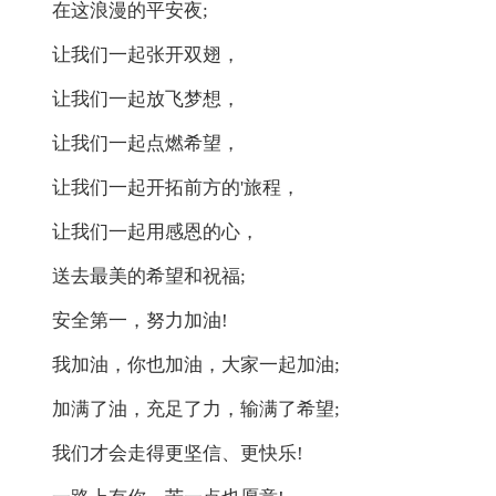
在这浪漫的平安夜;
让我们一起张开双翅，
让我们一起放飞梦想，
让我们一起点燃希望，
让我们一起开拓前方的'旅程，
让我们一起用感恩的心，
送去最美的希望和祝福;
安全第一，努力加油!
我加油，你也加油，大家一起加油;
加满了油，充足了力，输满了希望;
我们才会走得更坚信、更快乐!