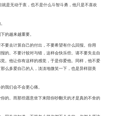
，但就是无动于衷，也不是什么斗智斗勇，他只是不喜欢
的。
剩下的越来越重要。
请不要去计算自己的付出，不要希望有什么回报。你用
回报的。不要计较对与错，这样会快乐些。请不要失去自
感觉。他让你有这样的感觉，于是你爱他。同样，他不爱
有那么多爱自己的人，淡淡地微笑一下，也是异样甜美
手的我们会不会更心痛。
爱你的。而那些愿意坐下来陪你吵翻天的才是真的不舍的