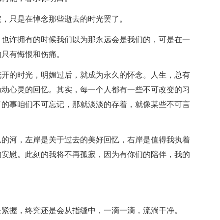
，只是在悼念那些逝去的时光罢了。
也许拥有的时候我们以为那永远会是我们的，可是在一
的只有悔恨和伤痛。
开的时光，明媚过后，就成为永久的怀念。人生，总有
触动心灵的回忆。其实，每一个人都有一些不可改变的习
有的事咱们不可忘记，那就淡淡的存着，就像某些不可言
的河，左岸是关于过去的美好回忆，右岸是值得我执着
的安慰。此刻的我将不再孤寂，因为有你们的陪伴，我的
紧握，终究还是会从指缝中，一滴一滴，流淌干净。