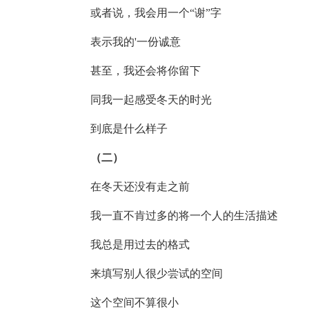
或者说，我会用一个“谢”字
表示我的'一份诚意
甚至，我还会将你留下
同我一起感受冬天的时光
到底是什么样子
（二）
在冬天还没有走之前
我一直不肯过多的将一个人的生活描述
我总是用过去的格式
来填写别人很少尝试的空间
这个空间不算很小