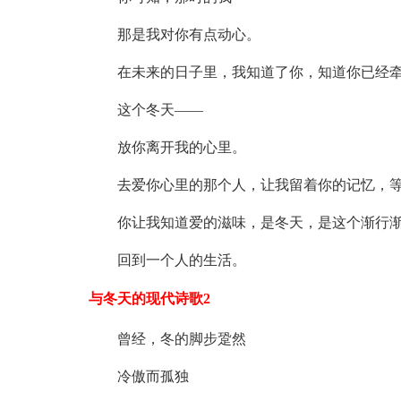
那是我对你有点动心。
在未来的日子里，我知道了你，知道你已经牵
这个冬天——
放你离开我的心里。
去爱你心里的那个人，让我留着你的记忆，等
你让我知道爱的滋味，是冬天，是这个渐行渐
回到一个人的生活。
与冬天的现代诗歌2
曾经，冬的脚步跫然
冷傲而孤独