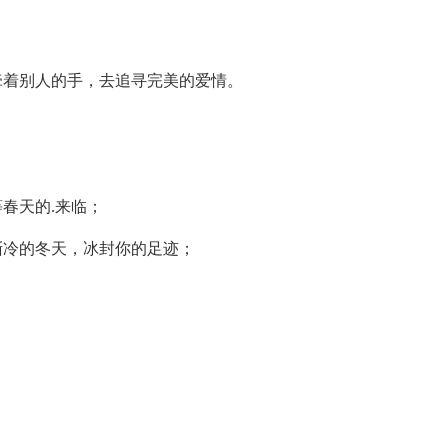
着别人的手，去追寻完美的爱情。
春天的.来临；
冷的冬天，冰封你的足迹；