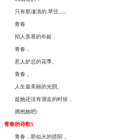
只有那凄清的.琴弦......
青春
招人羡慕的年龄，
青春，
惹人妒忌的花季。
青春，
人生最美丽的光阴。
趁她还没有溜走的时候，
拥抱她吧!
青春的诗歌5
青春，那似火的骄阳，