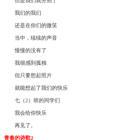
但是我们就分别了
我们的我们
还是在你们的微笑
当中，续续的声音
慢慢的没有了
我很感到孤独
但只要想起照片
就能想起了我们的快乐
七（2）班的同学们
我会给你快乐
再见了。
青春的诗歌2