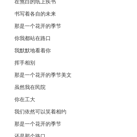
在煞白的纸上疾书
书写着各自的未来
那是一个花开的季节
你我都站在路口
我默默地看着你
挥手相别
那是一个花开的季节美文
虽然我在民院
你在工大
我们依然可以笑着相约
那是一个花开的季节
还是那个路口