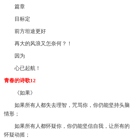
篇章
目标定
前方坦途更好
再大的风浪又怎奈何？！
因为
心已起航！
青春的诗歌12
《如果》
如果所有人都失去理智，咒骂你，你仍能坚持头脑
情形；
如果所有人都怀疑你，你仍能坚信自我，让所有的
怀疑动摇；