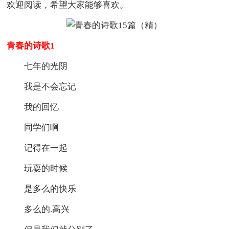
欢迎阅读，希望大家能够喜欢。
青春的诗歌1
七年的光阴
我是不会忘记
我的回忆
同学们啊
记得在一起
玩耍的时候
是多么的快乐
多么的.高兴