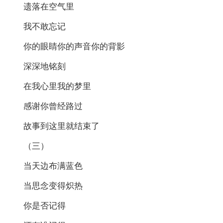
遗落在空气里
我不敢忘记
你的眼睛你的声音你的背影
深深地铭刻
在我心里我的梦里
感谢你曾经路过
故事到这里就结束了
（三）
当天边布满蓝色
当思念变得炽热
你是否记得