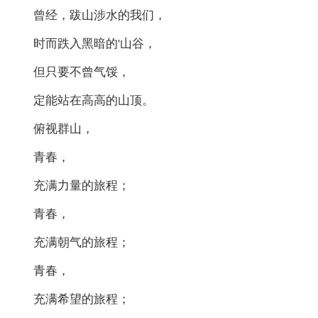
曾经，跋山涉水的我们，
时而跌入黑暗的'山谷，
但只要不曾气馁，
定能站在高高的山顶。
俯视群山，
青春，
充满力量的旅程；
青春，
充满朝气的旅程；
青春，
充满希望的旅程；