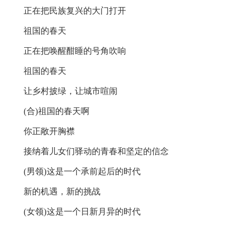
正在把民族复兴的大门打开
祖国的春天
正在把唤醒酣睡的号角吹响
祖国的春天
让乡村披绿，让城市喧闹
(合)祖国的春天啊
你正敞开胸襟
接纳着儿女们驿动的青春和坚定的信念
(男领)这是一个承前起后的时代
新的机遇，新的挑战
(女领)这是一个日新月异的时代