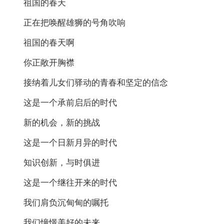
祖国的春天
正在把唤醒雄狮的号角吹响
祖国的春天啊
你正敞开胸襟
接纳着儿女们驿动的青春和坚定的信念
这是一个承前启后的时代
新的机会，新的挑战
这是一个日新月异的时代
知识创新，与时俱进
这是一个继往开来的时代
我们肩负沉甸甸的嘱托
我们憧憬美好的未来