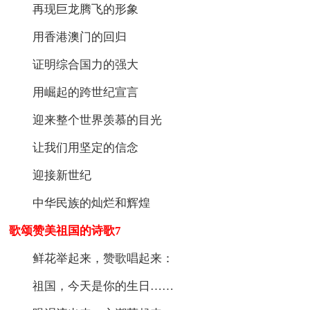
再现巨龙腾飞的形象
用香港澳门的回归
证明综合国力的强大
用崛起的跨世纪宣言
迎来整个世界羡慕的目光
让我们用坚定的信念
迎接新世纪
中华民族的灿烂和辉煌
歌颂赞美祖国的诗歌7
鲜花举起来，赞歌唱起来：
祖国，今天是你的生日……