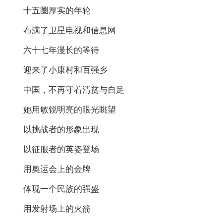
十五圈厚实的年轮
布满了卫星电视和信息网
六十七年漫长的等待
迎来了小康村和百强乡
中国，不再守着清贫与自足
她用敏锐明亮的眼光眺望
以挑战者的形象出现
以征服者的英姿登场
用奥运会上的金牌
体现一个民族的强盛
用发射场上的火箭