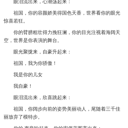
眼泪流出来，心潮荡起来：
祖国，你的容颜娇美得国色天香，世界看你的眼光
惊喜若狂。
你的臂膀粗壮得力挽狂澜，你的目光注视着海阔天
空，世界是你表演的舞台。
眼光聚拢来，自豪升起来：
祖国，我为你骄傲！
我是你的儿女
我自豪！
眼泪流出来，欣喜跳起来：
祖国，你阔步向前的姿势美丽动人，尾随着三千佳
丽放弃了模特步。