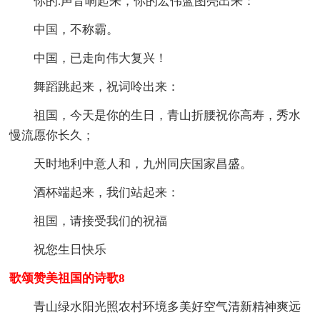
你的.声音响起来，你的宏伟蓝图亮出来：
中国，不称霸。
中国，已走向伟大复兴！
舞蹈跳起来，祝词呤出来：
祖国，今天是你的生日，青山折腰祝你高寿，秀水
慢流愿你长久；
天时地利中意人和，九州同庆国家昌盛。
酒杯端起来，我们站起来：
祖国，请接受我们的祝福
祝您生日快乐
歌颂赞美祖国的诗歌8
青山绿水阳光照农村环境多美好空气清新精神爽远