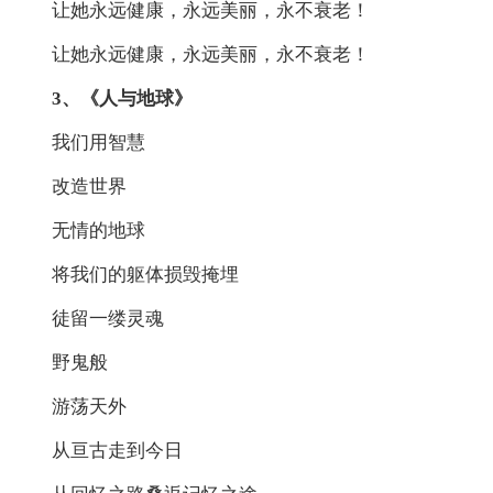
让她永远健康，永远美丽，永不衰老！
让她永远健康，永远美丽，永不衰老！
3、《人与地球》
我们用智慧
改造世界
无情的地球
将我们的躯体损毁掩埋
徒留一缕灵魂
野鬼般
游荡天外
从亘古走到今日