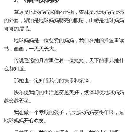
2、《保护地球妈妈》
草原是地球妈妈宽阔的怀抱，森林是地球妈妈漂亮
的外套，湖泊是地球妈妈明亮的眼睛，山嵴是地球妈妈
弯弯的眉毛。
地球妈妈是一位慈爱的妈妈，我们在她的摇篮里读
书，画画，一天天长大。
传说遥远的月宫里住着一位姥姥，天下的事儿她什
么都知道。
那她也一定知道我们的快乐和烦恼。
快乐使我们的生活越变越美好，烦恼却使地球妈妈
越变越苍老。
我想做一个孝顺的孩子，让地球妈妈变得年轻，逗
地球妈妈开心欢笑。