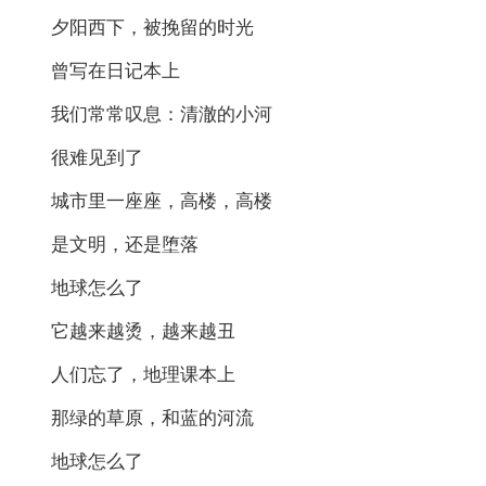
夕阳西下，被挽留的时光
曾写在日记本上
我们常常叹息：清澈的小河
很难见到了
城市里一座座，高楼，高楼
是文明，还是堕落
地球怎么了
它越来越烫，越来越丑
人们忘了，地理课本上
那绿的草原，和蓝的河流
地球怎么了