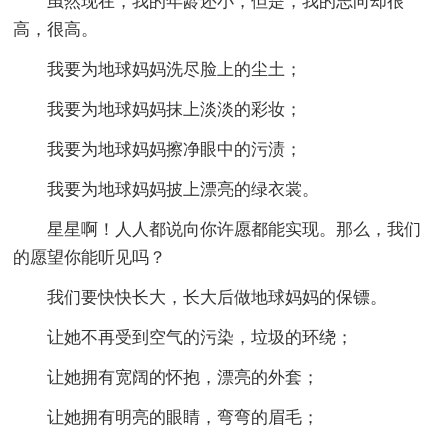
虽然现在，我的年龄还小，但是，我的志向却很
高，很高。
我要为地球妈妈洗尽脸上的尘土；
我要为地球妈妈抹上淡淡的彩妆；
我要为地球妈妈擦净眼中的污渍；
我要为地球妈妈披上漂亮的绿衣裳。
星星啊！人人都说向你许愿都能实现。那么，我们
的愿望你能听见吗？
我们要快快长大，长大后做地球妈妈的保镖。
让她不再受到空气的污染，垃圾的环绕；
让她拥有宽阔的怀抱，漂亮的外套；
让她拥有明亮的眼睛，弯弯的眉毛；