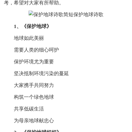
考，希望对大家有所帮助。
1、《保护地球》
地球如此美丽
需要人类的细心呵护
保护环境尤为重要
坚决抵制环境污染的蔓延
大家携手共同努力
构筑一个绿色地球
共享低碳生活
为母亲地球献忠心