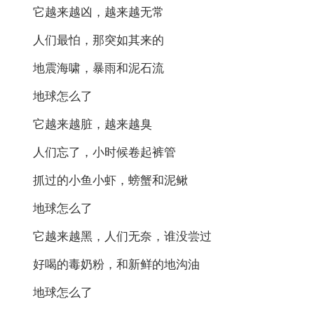
它越来越凶，越来越无常
人们最怕，那突如其来的
地震海啸，暴雨和泥石流
地球怎么了
它越来越脏，越来越臭
人们忘了，小时候卷起裤管
抓过的小鱼小虾，螃蟹和泥鳅
地球怎么了
它越来越黑，人们无奈，谁没尝过
好喝的毒奶粉，和新鲜的地沟油
地球怎么了