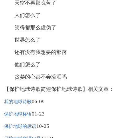
天空不再那么蓝了
人们怎么了
笑得都那么虚伪了
世界怎么了
还有没有我想要的部落
他们怎么了
贪婪的心都不会流泪吗
【保护地球诗歌简短保护地球诗歌】相关文章：
06-09
我的地球诗歌
01-23
保护地球标语
10-25
保护地球的标语