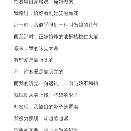
抬着脚自豪地说，俺娘做的
我路过，恰好看到她笑靥如花
那一刻，我似乎嗅到一种叫做娘的香气
而我那时，正嫌娘炸的油酥核桃仁太腻
原来，我的味觉太差
有些爱是靠听觉的
不，许多爱是靠听觉的
而我的听觉一向迟钝，一向与娘不和拍
我试图从身上找一些娘的影子
却发现，我被娘的影子笼罩着
我极力摆脱，却越缠越紧
宿命的东西，是上天做的记号