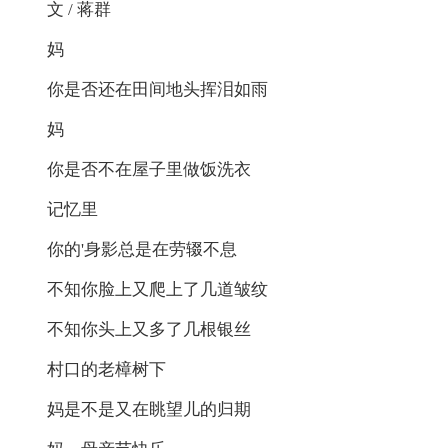
文 / 蒋群
妈
你是否还在田间地头挥泪如雨
妈
你是否不在屋子里做饭洗衣
记忆里
你的'身影总是在劳辍不息
不知你脸上又爬上了几道皱纹
不知你头上又多了几根银丝
村口的老樟树下
妈是不是又在眺望儿的归期