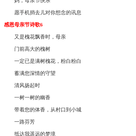
妈，母亲节快乐
愿手机捎去儿对你想念的讯息
感恩母亲节诗歌6
又是槐花飘香时，母亲
门前高大的槐树
一定已是满树槐花，粉白粉白
蓄满您深情的守望
清风扬起时
一树一树的幽香
带着您的体香，从村口到小城
一路芬芳
抵达我遥远的梦境