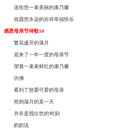
送给您一束美丽的康乃馨
祝愿您永远的吉祥幸福快乐
感恩母亲节诗歌10
繁花盛开的蒲月
迎来了一年一度的母亲节
望着一束束鲜红的康乃馨
仿佛
看到了慈爱可爱的母亲
然则蒲月的某一天
并非是我出世的'时刻
奶奶说