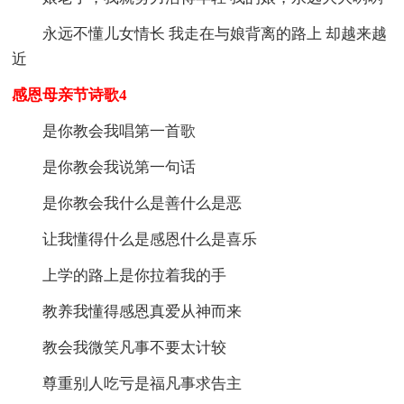
永远不懂儿女情长 我走在与娘背离的路上 却越来越
近
感恩母亲节诗歌4
是你教会我唱第一首歌
是你教会我说第一句话
是你教会我什么是善什么是恶
让我懂得什么是感恩什么是喜乐
上学的路上是你拉着我的手
教养我懂得感恩真爱从神而来
教会我微笑凡事不要太计较
尊重别人吃亏是福凡事求告主