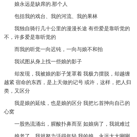
娘永远是缺席的.那个人
包括我的戏台、我的河流、我的果林
我独自骑行几十公里的漫漫长途 有些爱是靠听觉的
不，许多爱是靠听觉的
而我的听觉一向迟钝，一向与娘不和拍
我试图从身上找一些娘的影子
却发现，我被娘的影子笼罩着 我极力摆脱，却越缠
越紧 宿命的东西，是上天做的记号 或许，这样，把人归
类，又区分
我是娘的延续，也是娘的区分 我把匕首抻向自己的
心窝
一股热流涌出，腥酸扑鼻而至 如娘病了，我就难过
娘老了，我就努力活得年轻 我的娘，永远大大咧咧