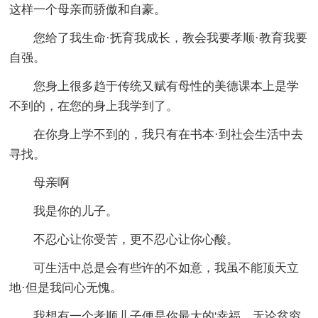
这样一个母亲而骄傲和自豪。
您给了我生命·抚育我成长，教会我要孝顺·教育我要
自强。
您身上很多趋于传统又赋有母性的美德课本上是学
不到的，在您的身上我学到了。
在你身上学不到的，我只有在书本·到社会生活中去
寻找。
母亲啊
我是你的儿子。
不忍心让你受苦，更不忍心让你心酸。
可生活中总是会有些许的不如意，我虽不能顶天立
地·但是我问心无愧。
我想有一个孝顺儿子便是你最大的'幸福，无论贫穷