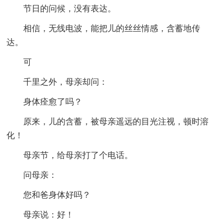
节日的问候，没有表达。
相信，无线电波，能把儿的丝丝情感，含蓄地传
达。
可
千里之外，母亲却问：
身体痊愈了吗？
原来，儿的含蓄，被母亲遥远的目光注视，顿时溶
化！
母亲节，给母亲打了个电话。
问母亲：
您和爸身体好吗？
母亲说：好！