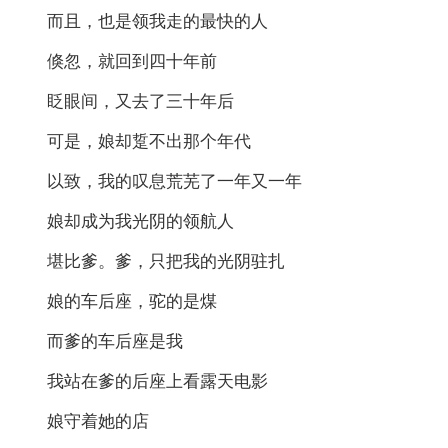
而且，也是领我走的最快的人
倏忽，就回到四十年前
眨眼间，又去了三十年后
可是，娘却踅不出那个年代
以致，我的叹息荒芜了一年又一年
娘却成为我光阴的领航人
堪比爹。爹，只把我的光阴驻扎
娘的车后座，驼的是煤
而爹的车后座是我
我站在爹的后座上看露天电影
娘守着她的店