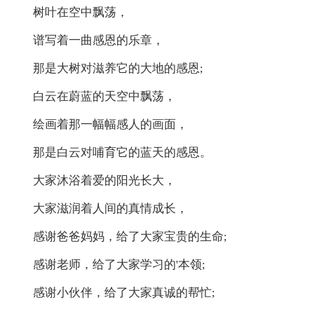
树叶在空中飘荡，
谱写着一曲感恩的乐章，
那是大树对滋养它的大地的感恩;
白云在蔚蓝的天空中飘荡，
绘画着那一幅幅感人的画面，
那是白云对哺育它的蓝天的感恩。
大家沐浴着爱的阳光长大，
大家滋润着人间的真情成长，
感谢爸爸妈妈，给了大家宝贵的生命;
感谢老师，给了大家学习的'本领;
感谢小伙伴，给了大家真诚的帮忙;