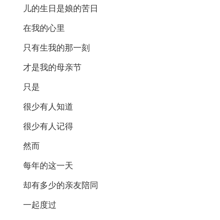
儿的生日是娘的苦日
在我的心里
只有生我的那一刻
才是我的母亲节
只是
很少有人知道
很少有人记得
然而
每年的这一天
却有多少的亲友陪同
一起度过