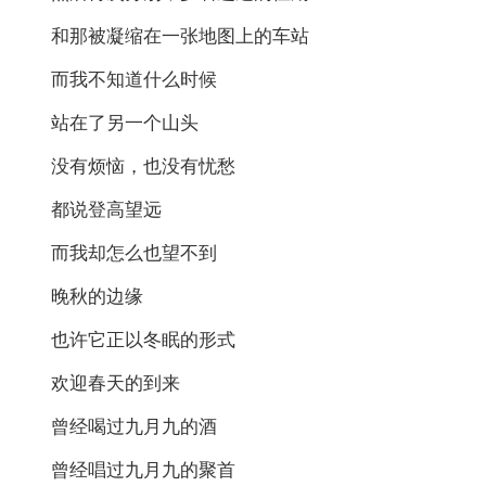
和那被凝缩在一张地图上的车站
而我不知道什么时候
站在了另一个山头
没有烦恼，也没有忧愁
都说登高望远
而我却怎么也望不到
晚秋的边缘
也许它正以冬眠的形式
欢迎春天的到来
曾经喝过九月九的酒
曾经唱过九月九的聚首