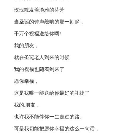
玫瑰散发着淡雅的芬芳
当圣诞的钟声敲响的那一刻起，
千万个祝福送给你啊!
我的朋友，
就在圣诞老人到来的时候
我的祝福也随着到来了
愿你幸福，
这是我唯一能送给你最好的礼物了
我的.朋友，
也许我不能伴你一生走过的路。
可是我切能把愿你幸福的这么一句话，