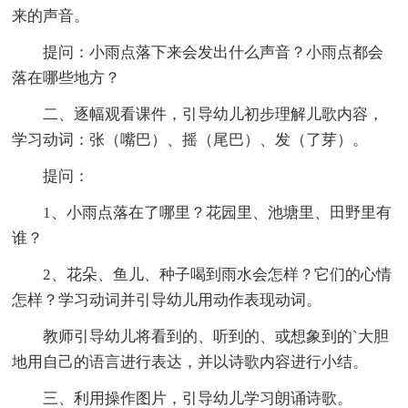
来的声音。
提问：小雨点落下来会发出什么声音？小雨点都会
落在哪些地方？
二、逐幅观看课件，引导幼儿初步理解儿歌内容，
学习动词：张（嘴巴）、摇（尾巴）、发（了芽）。
提问：
1、小雨点落在了哪里？花园里、池塘里、田野里有
谁？
2、花朵、鱼儿、种子喝到雨水会怎样？它们的心情
怎样？学习动词并引导幼儿用动作表现动词。
教师引导幼儿将看到的、听到的、或想象到的`大胆
地用自己的语言进行表达，并以诗歌内容进行小结。
三、利用操作图片，引导幼儿学习朗诵诗歌。