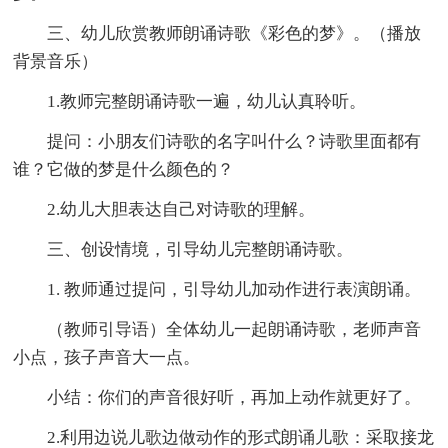
三、幼儿欣赏教师朗诵诗歌《彩色的梦》。（播放
背景音乐）
1.教师完整朗诵诗歌一遍，幼儿认真聆听。
提问：小朋友们诗歌的名字叫什么？诗歌里面都有
谁？它做的梦是什么颜色的？
2.幼儿大胆表达自己对诗歌的理解。
三、创设情境，引导幼儿完整朗诵诗歌。
1. 教师通过提问，引导幼儿加动作进行表演朗诵。
（教师引导语）全体幼儿一起朗诵诗歌，老师声音
小点，孩子声音大一点。
小结：你们的声音很好听，再加上动作就更好了。
2.利用边说儿歌边做动作的形式朗诵儿歌：采取接龙