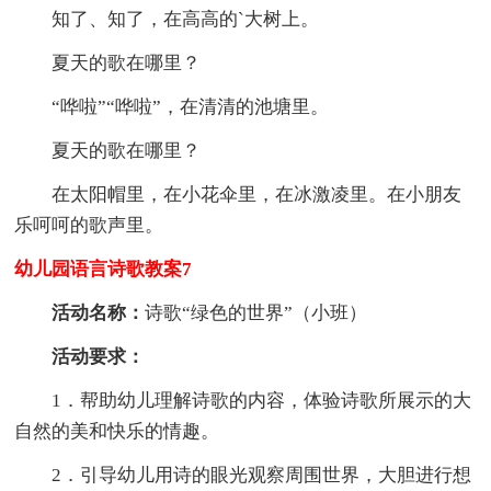
知了、知了，在高高的`大树上。
夏天的歌在哪里？
“哗啦”“哗啦”，在清清的池塘里。
夏天的歌在哪里？
在太阳帽里，在小花伞里，在冰激凌里。在小朋友
乐呵呵的歌声里。
幼儿园语言诗歌教案7
活动名称：
诗歌“绿色的世界”（小班）
活动要求：
1．帮助幼儿理解诗歌的内容，体验诗歌所展示的大
自然的美和快乐的情趣。
2．引导幼儿用诗的眼光观察周围世界，大胆进行想