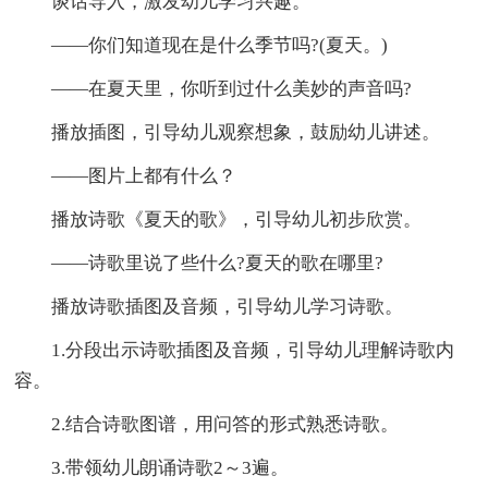
谈话导入，激发幼儿学习兴趣。
——你们知道现在是什么季节吗?(夏天。)
——在夏天里，你听到过什么美妙的声音吗?
播放插图，引导幼儿观察想象，鼓励幼儿讲述。
——图片上都有什么？
播放诗歌《夏天的歌》，引导幼儿初步欣赏。
——诗歌里说了些什么?夏天的歌在哪里?
播放诗歌插图及音频，引导幼儿学习诗歌。
1.分段出示诗歌插图及音频，引导幼儿理解诗歌内
容。
2.结合诗歌图谱，用问答的形式熟悉诗歌。
3.带领幼儿朗诵诗歌2～3遍。