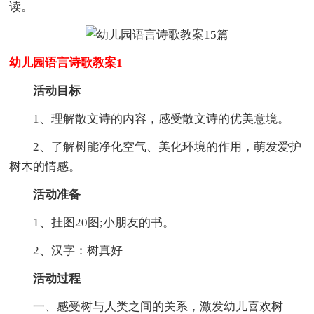
读。
幼儿园语言诗歌教案1
活动目标
1、理解散文诗的内容，感受散文诗的优美意境。
2、了解树能净化空气、美化环境的作用，萌发爱护
树木的情感。
活动准备
1、挂图20图;小朋友的书。
2、汉字：树真好
活动过程
一、感受树与人类之间的关系，激发幼儿喜欢树