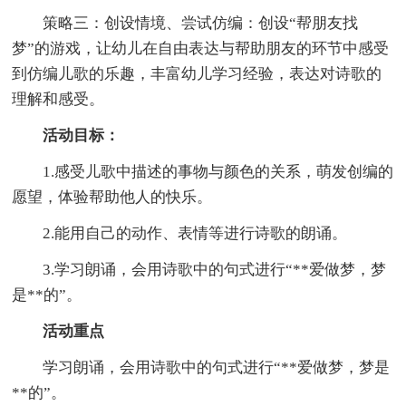
策略三：创设情境、尝试仿编：创设“帮朋友找
梦”的游戏，让幼儿在自由表达与帮助朋友的环节中感受
到仿编儿歌的乐趣，丰富幼儿学习经验，表达对诗歌的
理解和感受。
活动目标：
1.感受儿歌中描述的事物与颜色的关系，萌发创编的
愿望，体验帮助他人的快乐。
2.能用自己的动作、表情等进行诗歌的朗诵。
3.学习朗诵，会用诗歌中的句式进行“**爱做梦，梦
是**的”。
活动重点
学习朗诵，会用诗歌中的句式进行“**爱做梦，梦是
**的”。