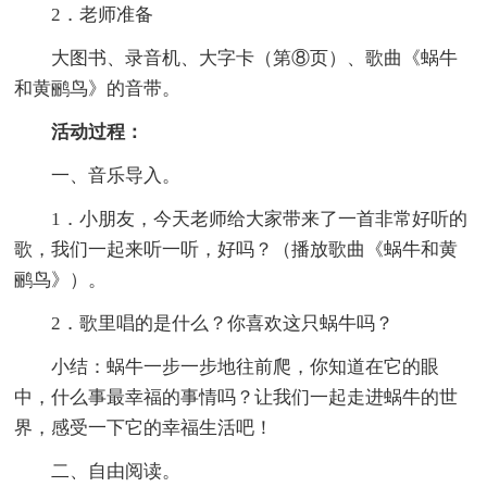
2．老师准备
大图书、录音机、大字卡（第⑧页）、歌曲《蜗牛
和黄鹂鸟》的音带。
活动过程：
一、音乐导入。
1．小朋友，今天老师给大家带来了一首非常好听的
歌，我们一起来听一听，好吗？（播放歌曲《蜗牛和黄
鹂鸟》）。
2．歌里唱的是什么？你喜欢这只蜗牛吗？
小结：蜗牛一步一步地往前爬，你知道在它的眼
中，什么事最幸福的事情吗？让我们一起走进蜗牛的世
界，感受一下它的幸福生活吧！
二、自由阅读。