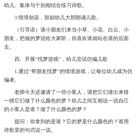
幼儿、集体与个别相结合练习诗歌。
3.情境创设，鼓励幼儿大胆朗诵儿歌。
（引导语）请小朋友们来当小草、小花、白云、小
朋友，把做的梦说给大家听，你喜欢谁就站在谁的后面
去。
四、开展“找梦游戏”，幼儿尝试仿编儿歌
1.通过“帮朋友找梦”的情境游戏，让每位幼儿成为仿
编者。
老师今天还邀请了一些小客人，请把它们请出来猜
一猜它们做了什么颜色的梦？幼儿之间互相说一说自己
的小客人是谁？做了什么颜色的梦？
提问：你拿到的是谁？它的梦是什么颜色的？谁用
诗歌里的句式说一说。