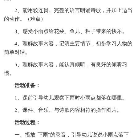
2、能用较连贯、完整的语言朗诵诗歌，并加上适当
的动作。（难点）
3、感受小雨点给花朵、鱼儿、种子带来的快乐。
4、理解故事内容，记清主要情节，初步学习人物的
简单对话。
5、理解故事内容，能认真倾听，有良好的倾听习
惯。
活动准备：
1、课前引导幼儿观察下雨时小雨点都落在哪里。
2、课件、音乐、与诗歌内容相符的操作图片。
活动过程：
一、播放"下雨"的录音，引导幼儿说说小雨点落下