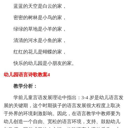
蓝蓝的天空是白云的家，
密密的树林是小鸟的家，
绿绿的草地是小羊的家，
清清的河水是小鱼的家，
红红的花儿是蝴蝶的家，
快乐的幼儿园是小朋友的家。
幼儿园语言诗歌教案4
教学分析：
学前儿童言语发展理论中指出：3-4 岁是幼儿语言发
展的关键期，这个时期孩子的语言发展很大程度上取决
于外界的环境刺激影响。因此，在语言教学中教师要为
幼儿创造一个自由、宽松的语言环境，支持、鼓励幼儿