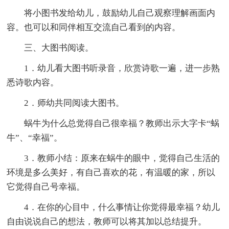
将小图书发给幼儿，鼓励幼儿自己观察理解画面内
容。也可以和同伴相互交流自己看到的内容。
三、大图书阅读。
1．幼儿看大图书听录音，欣赏诗歌一遍，进一步熟
悉诗歌内容。
2．师幼共同阅读大图书。
蜗牛为什么总觉得自己很幸福？教师出示大字卡“蜗
牛”、“幸福”。
3．教师小结：原来在蜗牛的眼中，觉得自己生活的
环境是多么美好，有自己喜欢的花，有温暖的家，所以
它觉得自己号幸福。
4．在你的心目中，什么事情让你觉得最幸福？幼儿
自由说说自己的想法，教师可以将其加以总结提升。