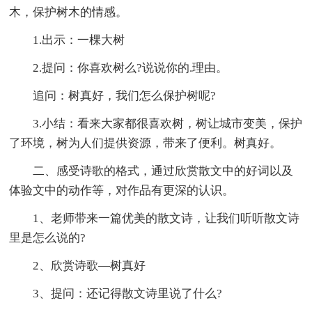
木，保护树木的情感。
1.出示：一棵大树
2.提问：你喜欢树么?说说你的.理由。
追问：树真好，我们怎么保护树呢?
3.小结：看来大家都很喜欢树，树让城市变美，保护
了环境，树为人们提供资源，带来了便利。树真好。
二、感受诗歌的格式，通过欣赏散文中的好词以及
体验文中的动作等，对作品有更深的认识。
1、老师带来一篇优美的散文诗，让我们听听散文诗
里是怎么说的?
2、欣赏诗歌—树真好
3、提问：还记得散文诗里说了什么?