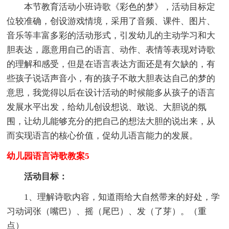
本节教育活动小班诗歌《彩色的梦》，活动目标定
位较准确，创设游戏情境，采用了音频、课件、图片、
音乐等丰富多彩的活动形式，引发幼儿的主动学习和大
胆表达，愿意用自己的语言、动作、表情等表现对诗歌
的理解和感受，但是在语言表达方面还是有欠缺的，有
些孩子说话声音小，有的孩子不敢大胆表达自己的梦的
意思，我觉得以后在设计活动的时候能多从孩子的语言
发展水平出发，给幼儿创设想说、敢说、大胆说的氛
围，让幼儿能够充分的把自己的想法大胆的说出来，从
而实现语言的核心价值，促幼儿语言能力的发展。
幼儿园语言诗歌教案5
活动目标：
1、理解诗歌内容，知道雨给大自然带来的好处，学
习动词张（嘴巴）、摇（尾巴）、发（了芽）。（重
点）