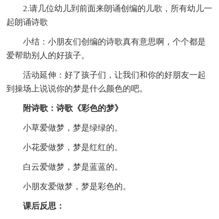
2.请几位幼儿到前面来朗诵创编的儿歌，所有幼儿一
起朗诵诗歌
小结：小朋友们创编的诗歌真有意思啊，个个都是
爱帮助别人的好孩子。
活动延伸：好了孩子们，让我们和你的好朋友一起
到操场上说说你的梦是什么颜色的吧。
附诗歌：诗歌《彩色的梦》
小草爱做梦，梦是绿绿的。
小花爱做梦，梦是红红的。
白云爱做梦，梦是蓝蓝的。
小朋友爱做梦，梦是彩色的。
课后反思：