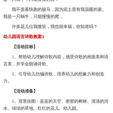
我不羡慕快跑的骏马，因为泥土里有我温暖的家。
我是一只蜗牛，只能慢慢的爬，
许多花儿位我微笑，我也很幸福，你知道吗？
幼儿园语言诗歌教案3
【活动目标】
1、帮助幼儿理解诗歌内容，感受诗歌的画面美和语
言美，并学会朗诵诗歌。
2、引导幼儿仿编诗歌，培养幼儿的想象力和创造
力。
【活动准备】
1、背景挂图：蓝蓝的天空、密密的树林、清清的河
水、绿绿的草地、红红的花儿、幼儿园。