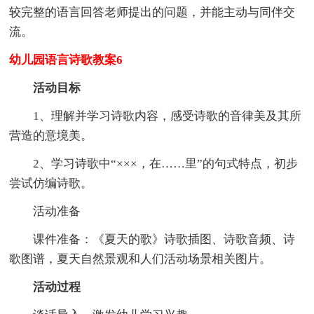
较完整的语言回答老师提出的问题，并能主动与同伴交
流。
幼儿园语言诗歌教案6
活动目标
1、理解并学习诗歌内容，感受诗歌的音律美及其所
营造的意境美。
2、学习诗歌中“×××，在……里”的句式特点，初步
尝试仿编诗歌。
活动准备
课件准备：《夏天的歌》诗歌插图、诗歌音频、诗
歌图谱，夏天自然景观和人们活动场景相关图片。
活动过程