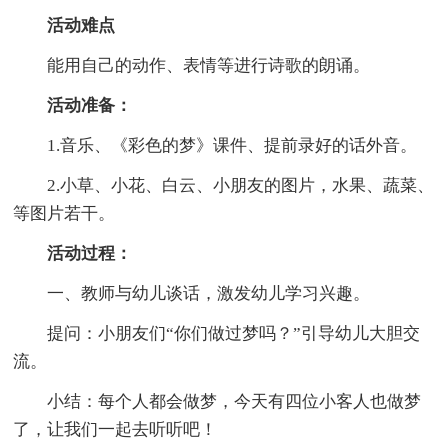
活动难点
能用自己的动作、表情等进行诗歌的朗诵。
活动准备：
1.音乐、《彩色的梦》课件、提前录好的话外音。
2.小草、小花、白云、小朋友的图片，水果、蔬菜、
等图片若干。
活动过程：
一、教师与幼儿谈话，激发幼儿学习兴趣。
提问：小朋友们“你们做过梦吗？”引导幼儿大胆交
流。
小结：每个人都会做梦，今天有四位小客人也做梦
了，让我们一起去听听吧！