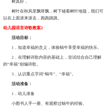
树真好，
树叶在秋风里飘呀飘，树下铺着树叶地毯，我们可
以在上面滚来滚去，跑跑跳跳。
幼儿园语言诗歌教案2
活动目标：
1．知道幸福的含义，体验蜗牛享受幸福的快乐。
2．在理解诗歌内容的基础上，尝试结合自己理解
的“幸福”创编诗歌。
3．认识重点字词“蜗牛”、“幸福”。
活动准备：
1．幼儿准备
小图书人手一册、有观察过蜗牛的经验。