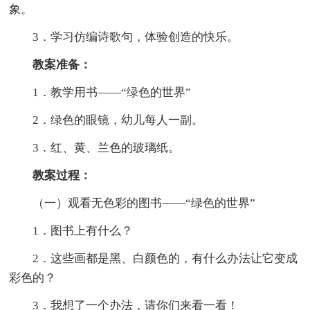
象。
3．学习仿编诗歌句，体验创造的快乐。
教案准备：
1．教学用书——“绿色的世界”
2．绿色的眼镜，幼儿每人一副。
3．红、黄、兰色的玻璃纸。
教案过程：
（一）观看无色彩的图书——“绿色的世界”
1．图书上有什么？
2．这些画都是黑、白颜色的，有什么办法让它变成
彩色的？
3．我想了一个办法，请你们来看一看！